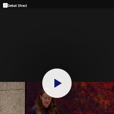
Debat Direct