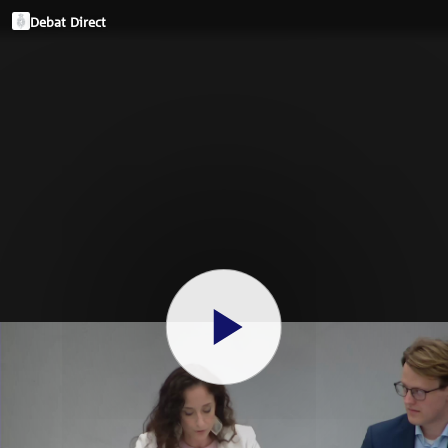
Debat Direct