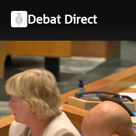
Debat Direct