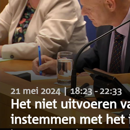
21 mei 2024 | 18:23 - 22:33
Het niet uitvoeren 
instemmen met het 