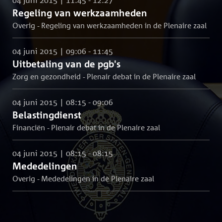
Regeling van werkzaamheden
Overig - Regeling van werkzaamheden in de Plenaire zaal
04 juni 2015 | 09:06 - 11:45
Uitbetaling van de pgb's
Zorg en gezondheid - Plenair debat in de Plenaire zaal
04 juni 2015 | 08:15 - 09:06
Belastingdienst
Financiën - Plenair debat in de Plenaire zaal
04 juni 2015 | 08:15 - 08:15
Mededelingen
Overig - Mededelingen in de Plenaire zaal