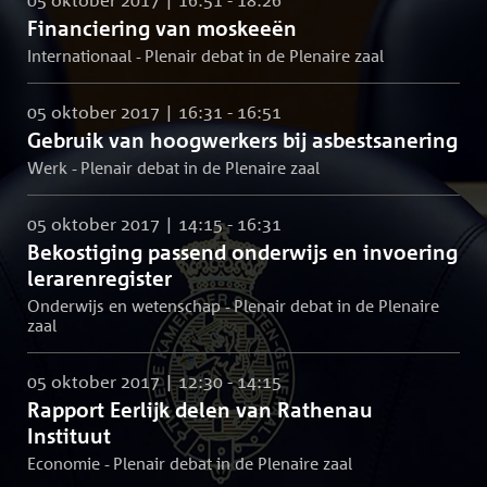
Financiering van moskeeën
Internationaal - Plenair debat in de Plenaire zaal
05 oktober 2017 | 16:31 - 16:51
Gebruik van hoogwerkers bij asbestsanering
Werk - Plenair debat in de Plenaire zaal
05 oktober 2017 | 14:15 - 16:31
Bekostiging passend onderwijs en invoering
lerarenregister
Onderwijs en wetenschap - Plenair debat in de Plenaire
zaal
05 oktober 2017 | 12:30 - 14:15
Rapport Eerlijk delen van Rathenau
Instituut
Economie - Plenair debat in de Plenaire zaal