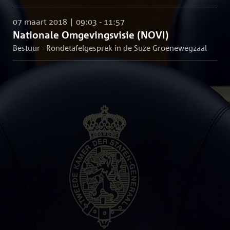
07 maart 2018 | 09:03 - 11:57
Nationale Omgevingsvisie (NOVI)
Bestuur - Rondetafelgesprek in de Suze Groenewegzaal