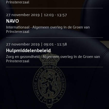
Prinstererzaal
27 november 2019 | 12:03 - 13:57
NAVO
Internationaal - Algemeen overleg in de Groen van
Prinstererzaal
27 november 2019 | 09:01 - 11:58
Hulpmiddelenbeleid
Zorg en gezondheid - Algemeen overleg in de Groen van
Prinstererzaal