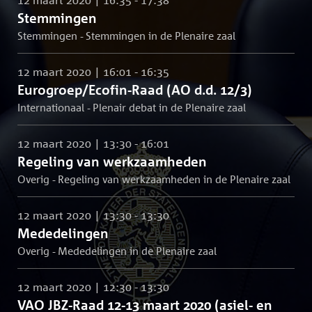
Stemmingen
Stemmingen - Stemmingen in de Plenaire zaal
12 maart 2020 | 16:01 - 16:35
Eurogroep/Ecofin-Raad (AO d.d. 12/3)
Internationaal - Plenair debat in de Plenaire zaal
12 maart 2020 | 13:30 - 16:01
Regeling van werkzaamheden
Overig - Regeling van werkzaamheden in de Plenaire zaal
12 maart 2020 | 13:30 - 13:30
Mededelingen
Overig - Mededelingen in de Plenaire zaal
12 maart 2020 | 12:30 - 13:30
VAO JBZ-Raad 12-13 maart 2020 (asiel- en