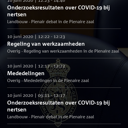
Onderzoeksresultaten over COVID-19 bij
nertsen
Landbouw - Plenair debat in de Plenaire zaal
10 juni 2020 | 12:22 - 12:23
Regeling van werkzaamheden
Overig - Regeling van werkzaamheden in de Plenaire zaal
10 juni 2020 | 12:17 - 12:22
Mededelingen
Overig - Mededelingen in de Plenaire zaal
10 juni 2020 | 09:11 - 12:17
Onderzoeksresultaten over COVID-19 bij
nertsen
Landbouw - Plenair debat in de Plenaire zaal