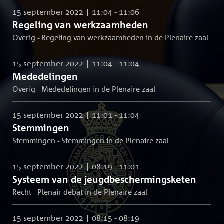
15 september 2022 | 11:04 - 11:06
Regeling van werkzaamheden
Overig - Regeling van werkzaamheden in de Plenaire zaal
15 september 2022 | 11:04 - 11:04
Mededelingen
Overig - Mededelingen in de Plenaire zaal
15 september 2022 | 11:01 - 11:04
Stemmingen
Stemmingen - Stemmingen in de Plenaire zaal
15 september 2022 | 08:19 - 11:01
Systeem van de jeugdbeschermingsketen
Recht - Plenair debat in de Plenaire zaal
15 september 2022 | 08:15 - 08:19