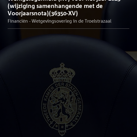
(wijziging samenhangende met de
Voorjaarsnota)(36350-XV)
Financiën - Wetgevingsoverleg in de Troelstrazaal