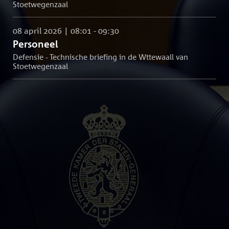
Stoetwegenzaal
08 april 2026 | 08:01 - 09:30
Personeel
Defensie - Technische briefing in de Wttewaall van
Stoetwegenzaal