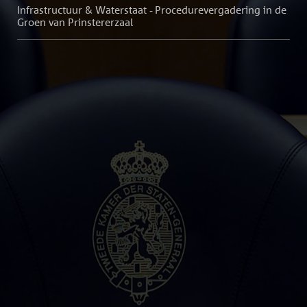
Infrastructuur & Waterstaat - Procedurevergadering in de
Groen van Prinstererzaal